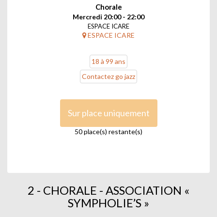
Chorale
Mercredi 20:00 - 22:00
ESPACE ICARE
ESPACE ICARE
18 à 99 ans
Contactez go jazz
Sur place uniquement
50 place(s) restante(s)
2 - CHORALE - ASSOCIATION «
SYMPHOLIE’S »