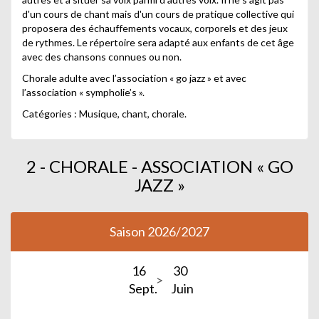
d'un cours de chant mais d'un cours de pratique collective qui
proposera des échauffements vocaux, corporels et des jeux
de rythmes. Le répertoire sera adapté aux enfants de cet âge
avec des chansons connues ou non.
Chorale adulte avec l’association « go jazz » et avec
l’association « sympholie’s ».
Catégories : Musique, chant, chorale.
2 - CHORALE - ASSOCIATION « GO
JAZZ »
Saison 2026/2027
16
30
Sept.
Juin