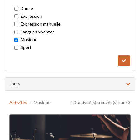
Danse
Expression
Expression manuelle
Langues vivantes
Musique
Sport
Jours
Activités
Musique
10 activité(s) trouvée(s) sur 43