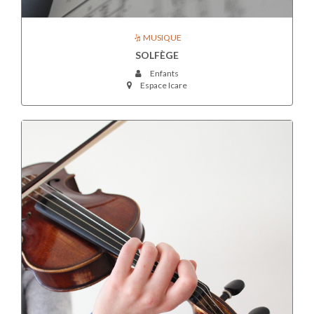
MUSIQUE
SOLFÈGE
Enfants
Espace Icare