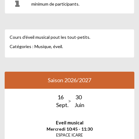
minimum de participants.
Cours d'éveil musical pout les tout-petits.
Catégories : Musique, éveil.
Saison 2026/2027
16
30
Sept.
Juin
Eveil musical
Mercredi 10:45 - 11:30
ESPACE ICARE