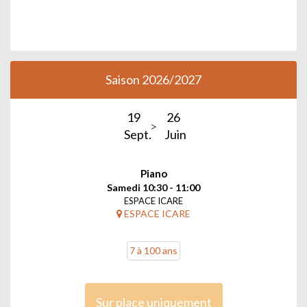
Saison 2026/2027
19
26
Sept.
Juin
Piano
Samedi 10:30 - 11:00
ESPACE ICARE
ESPACE ICARE
7 à 100 ans
Sur place uniquement