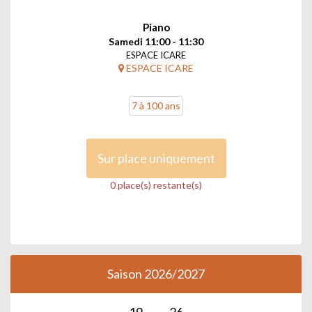
Piano
Samedi 11:00 - 11:30
ESPACE ICARE
ESPACE ICARE
7 à 100 ans
Sur place uniquement
0 place(s) restante(s)
Saison 2026/2027