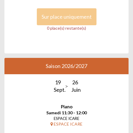
Sur place uniquement
0 place(s) restante(s)
Saison 2026/2027
19
26
Sept.
Juin
Piano
Samedi 11:30 - 12:00
ESPACE ICARE
ESPACE ICARE