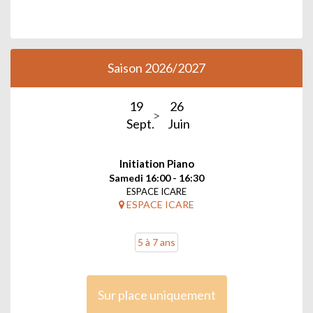
Saison 2026/2027
19
26
Sept.
Juin
Initiation Piano
Samedi 16:00 - 16:30
ESPACE ICARE
ESPACE ICARE
5 à 7 ans
Sur place uniquement