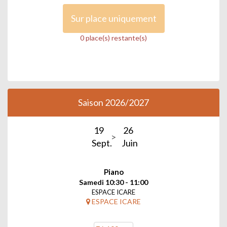
Sur place uniquement
0 place(s) restante(s)
Saison 2026/2027
19
26
Sept.
Juin
Piano
Samedi 10:30 - 11:00
ESPACE ICARE
ESPACE ICARE