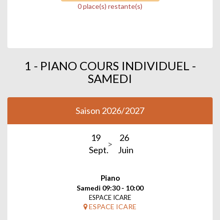
0 place(s) restante(s)
1 - PIANO COURS INDIVIDUEL -
SAMEDI
Saison 2026/2027
19
26
Sept.
Juin
Piano
Samedi 09:30 - 10:00
ESPACE ICARE
ESPACE ICARE