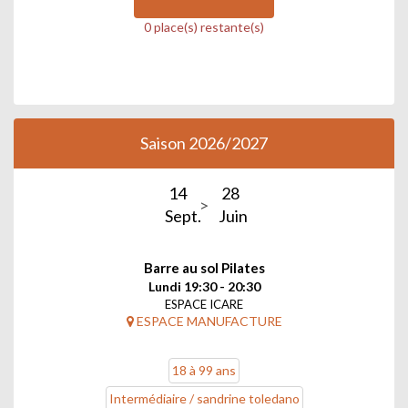
0 place(s) restante(s)
Saison 2026/2027
14
28
Sept.
Juin
Barre au sol Pilates
Lundi 19:30 - 20:30
ESPACE ICARE
ESPACE MANUFACTURE
18 à 99 ans
Intermédiaire / sandrine toledano