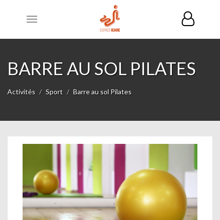
Toggle
navigation
BARRE AU SOL PILATES
Activités
Sport
Barre au sol Pilates