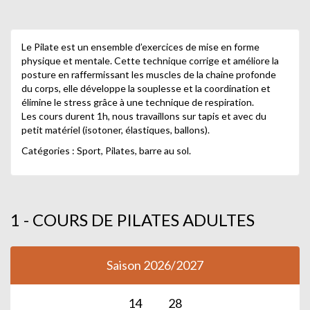
Le Pilate est un ensemble d’exercices de mise en forme
physique et mentale. Cette technique corrige et améliore la
posture en raffermissant les muscles de la chaine profonde
du corps, elle développe la souplesse et la coordination et
élimine le stress grâce à une technique de respiration.
Les cours durent 1h, nous travaillons sur tapis et avec du
petit matériel (isotoner, élastiques, ballons).
Catégories : Sport, Pilates, barre au sol.
1 - COURS DE PILATES ADULTES
Saison 2026/2027
14
28