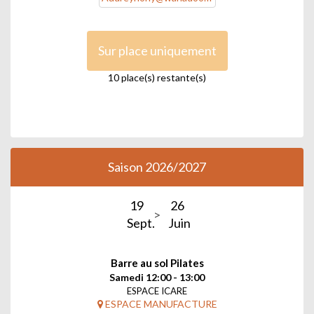
Sur place uniquement
10 place(s) restante(s)
Saison 2026/2027
19
26
Sept.
Juin
Barre au sol Pilates
Samedi 12:00 - 13:00
ESPACE ICARE
ESPACE MANUFACTURE