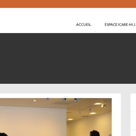
ACCUEIL
ESPACE ICARE-M.J