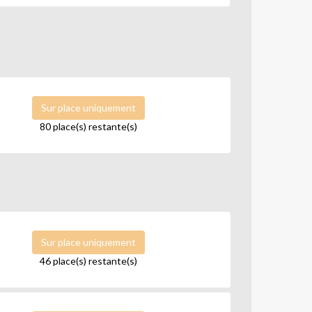
Sur place uniquement
80 place(s) restante(s)
Sur place uniquement
46 place(s) restante(s)