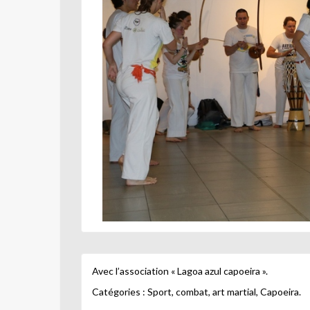
Avec l’association « Lagoa azul capoeira ».
Catégories : Sport, combat, art martial, Capoeira.