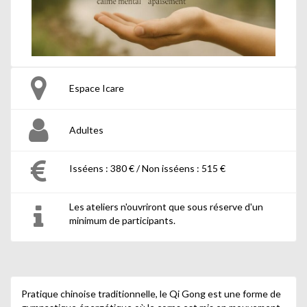
Espace Icare
Adultes
Isséens : 380 € / Non isséens : 515 €
Les ateliers n'ouvriront que sous réserve d'un
minimum de participants.
Pratique chinoise traditionnelle, le Qi Gong est une forme de